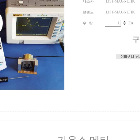
제조사 : LIST-MAGNETIK
브랜드 : LIST-MAGNETIK
수 량 :
EA